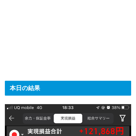
本日の結果