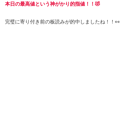
本日の最高値という神がかり的指値！！🤣
完璧に寄り付き前の板読みが的中しましたね！！👀