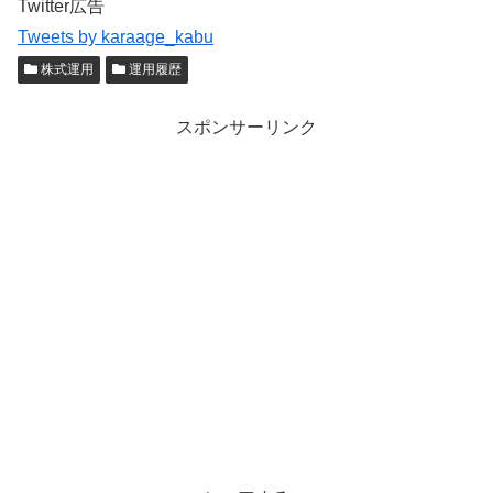
Twitter広告
Tweets by karaage_kabu
株式運用
運用履歴
スポンサーリンク