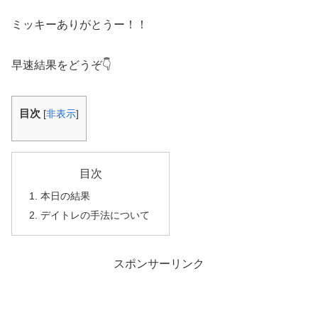
ミッキーありがとうー！！
早速結果をどうぞ👇
目次
[
非表示
]
目次
本日の結果
デイトレの手法について
スポンサーリンク