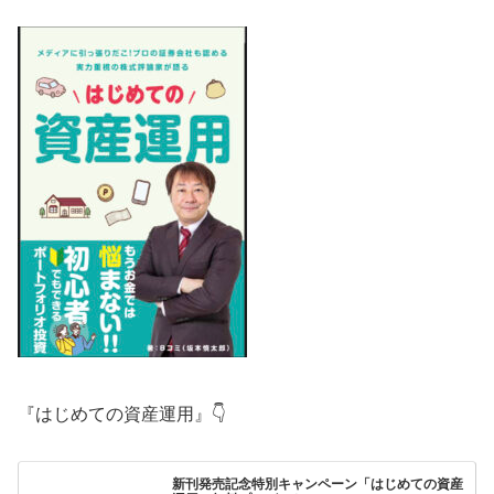
『はじめての資産運用』👇
新刊発売記念特別キャンペーン「はじめての資産