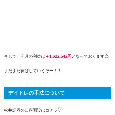
そして、今月の利益は
＋1,622,542円
となっております😊
まだまだ伸ばしていくぞー！！
デイトレの手法について
松井証券の口座開設はコチラ👇