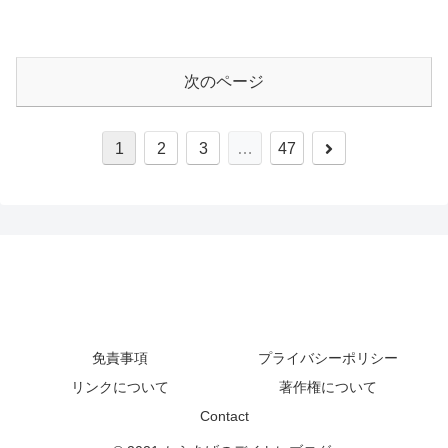
次のページ
1
2
3
…
47
免責事項
プライバシーポリシー
リンクについて
著作権について
Contact