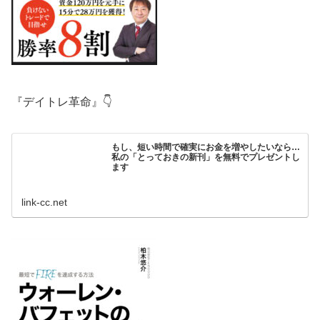
『デイトレ革命』👇
もし、短い時間で確実にお金を増やしたいなら…
私の「とっておきの新刊」を無料でプレゼントし
ます
link-cc.net