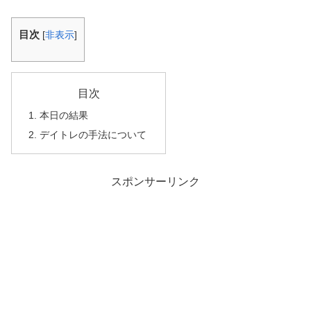
目次
[
非表示
]
目次
本日の結果
デイトレの手法について
スポンサーリンク