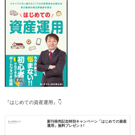
『はじめての資産運用』👇
新刊発売記念特別キャンペーン「はじめての資産
運用」無料プレゼント!