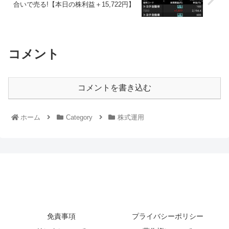
合いで売る!【本日の株利益＋15,722円】
コメント
コメントを書き込む
ホーム
Category
株式運用
免責事項
プライバシーポリシー