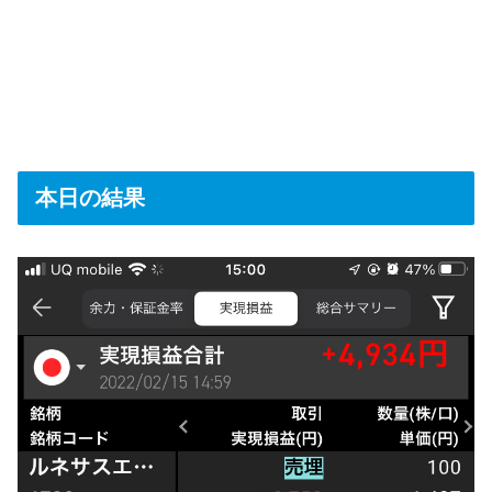
本日の結果