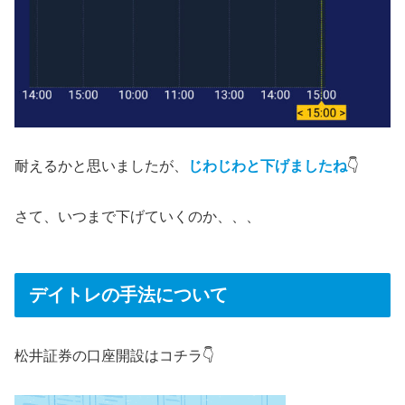
耐えるかと思いましたが、
じわじわと下げましたね
👇
さて、いつまで下げていくのか、、、
デイトレの手法について
松井証券の口座開設はコチラ👇