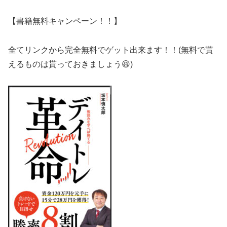
【書籍無料キャンペーン！！】
全てリンクから完全無料でゲット出来ます！！(無料で貰
えるものは貰っておきましょう😆)