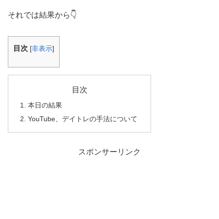
それでは結果から👇
目次
[
非表示
]
目次
本日の結果
YouTube、デイトレの手法について
スポンサーリンク