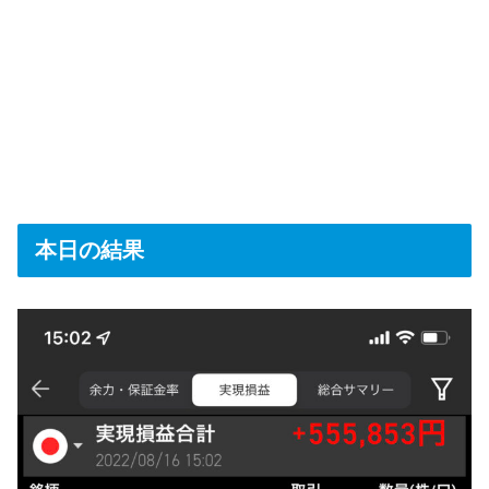
本日の結果