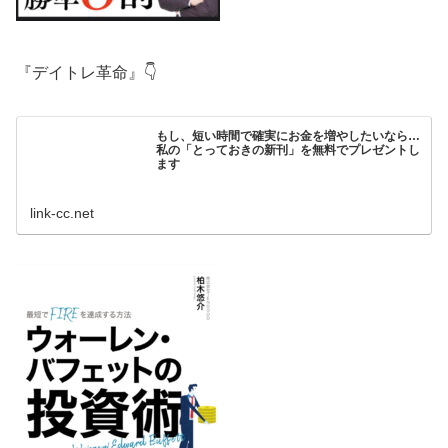
『デイトレ革命』👇
もし、短い時間で確実にお金を増やしたいなら…
私の「とっておきの新刊」を無料でプレゼントし
ます
link-cc.net