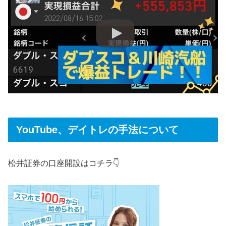
YouTube、デイトレの手法について
松井証券の口座開設はコチラ👇