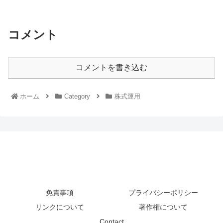
コメント
コメントを書き込む
ホーム
Category
株式運用
免責事項
プライバシーポリシー
リンクについて
著作権について
Contact