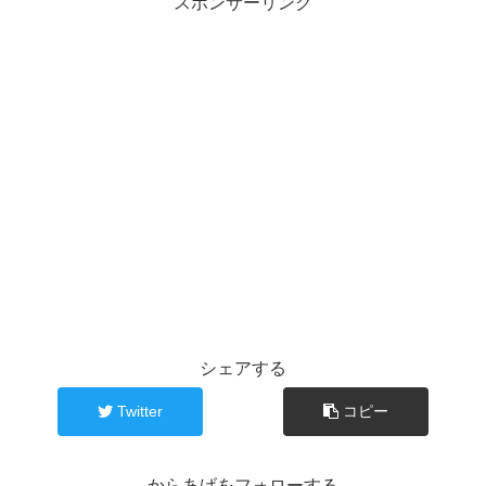
スポンサーリンク
シェアする
Twitter
コピー
からあげをフォローする