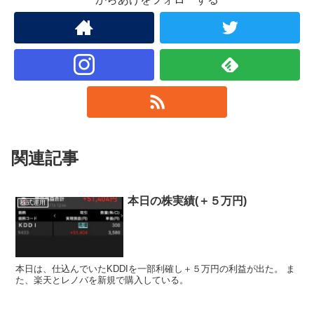
関連記事
本日の株実績(＋５万円)
株式運用
本日は、仕込んでいたKDDIを一部利確し＋５万円の利益が出た。 ま
た、楽天とレノバを新規で購入している。