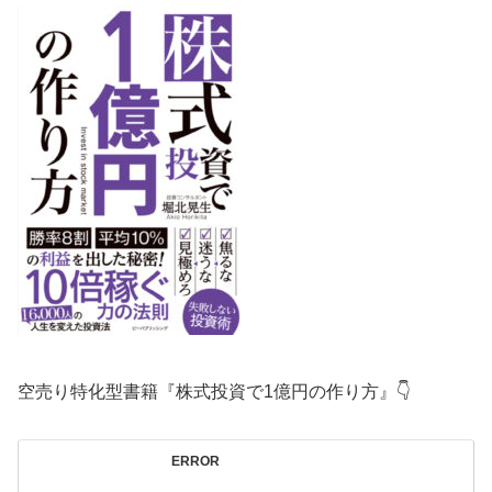
空売り特化型書籍『株式投資で1億円の作り方』👇
ERROR