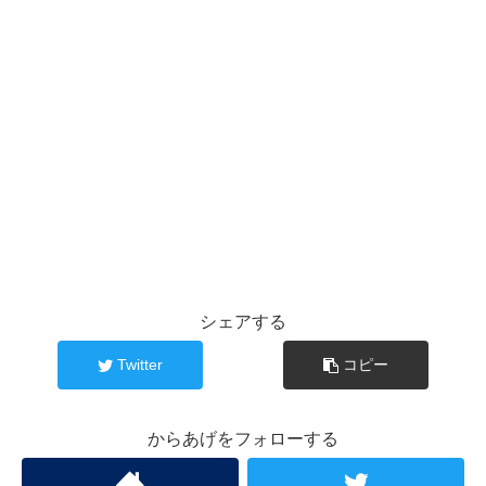
シェアする
Twitter
コピー
からあげをフォローする