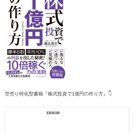
空売り特化型書籍『株式投資で1億円の作り方』👇
ERROR