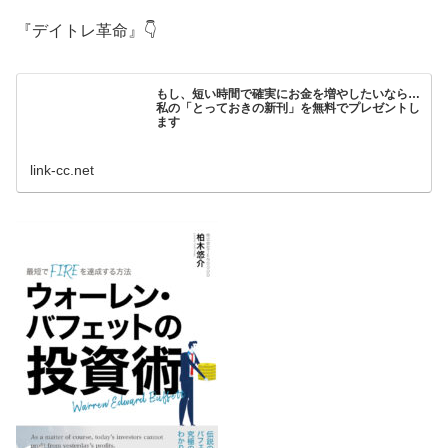
『デイトレ革命』👇
もし、短い時間で確実にお金を増やしたいなら…
私の「とっておきの新刊」を無料でプレゼントし
ます
link-cc.net