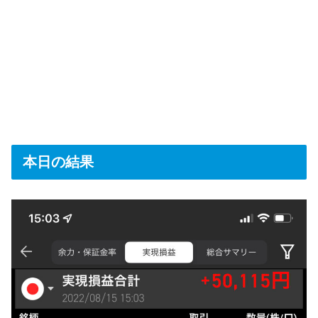
本日の結果