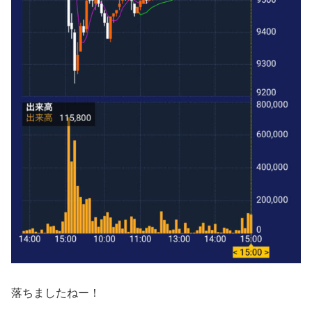
落ちましたねー！