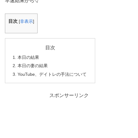
早速結果から👇
目次
[
非表示
]
目次
本日の結果
本日の妻の結果
YouTube、デイトレの手法について
スポンサーリンク