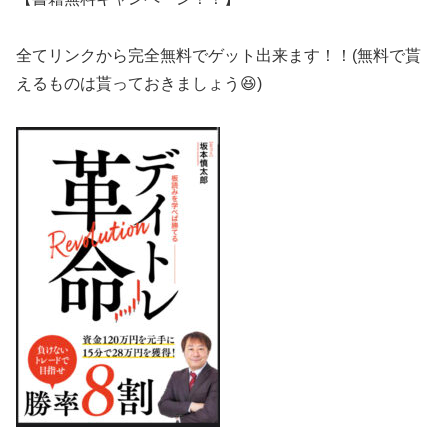
全てリンクから完全無料でゲット出来ます！！(無料で貰
えるものは貰っておきましょう😆)