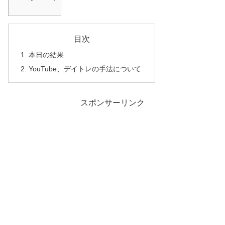
目次
本日の結果
YouTube、デイトレの手法について
スポンサーリンク