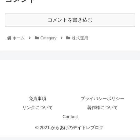
コメントを書き込む
ホーム
Category
株式運用
免責事項
プライバシーポリシー
リンクについて
著作権について
Contact
© 2021 からあげのデイトレブログ.