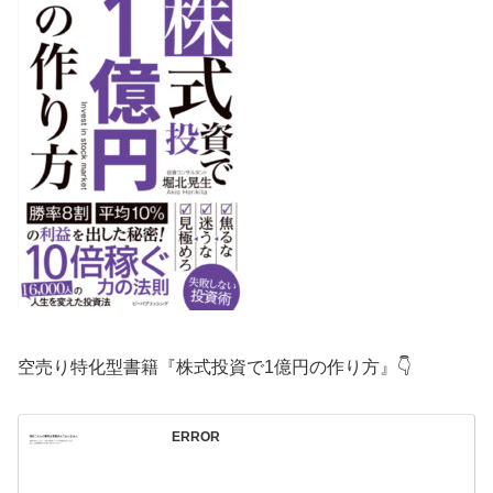
空売り特化型書籍『株式投資で1億円の作り方』👇
ERROR