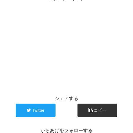
シェアする
Twitter
コピー
からあげをフォローする