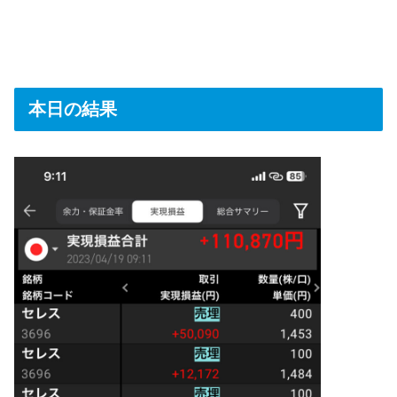
本日の結果