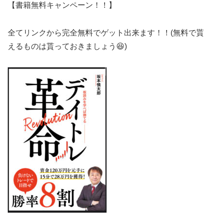
【書籍無料キャンペーン！！】
全てリンクから完全無料でゲット出来ます！！(無料で貰
えるものは貰っておきましょう😆)