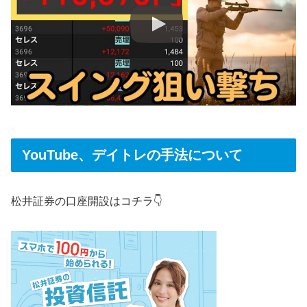
YouTube、デイトレの手法について
松井証券の口座開設はコチラ👇