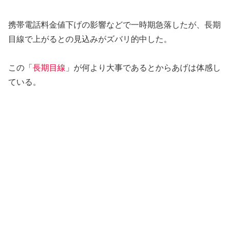
携帯電話料金値下げの影響などで一時期急落したが、長期
目線で上がるとの見込みがズバリ的中した。
この「
長期目線
」が何より大事であるとからあげは体感し
ている。