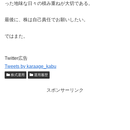
った地味な日々の積み重ねが大切である。
最後に、株は自己責任でお願いしたい。
ではまた。
Twitter広告
Tweets by karaage_kabu
株式運用
運用履歴
スポンサーリンク