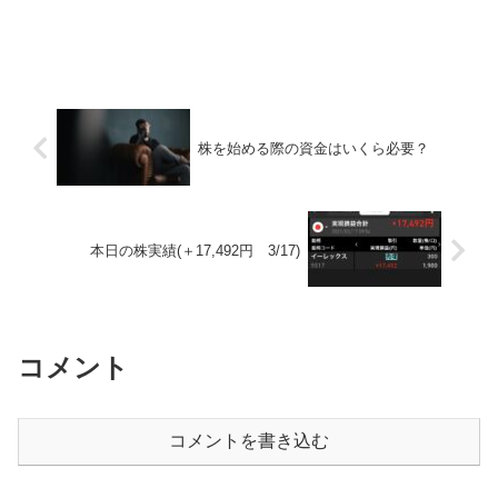
株を始める際の資金はいくら必要？
本日の株実績(＋17,492円 3/17)
コメント
コメントを書き込む