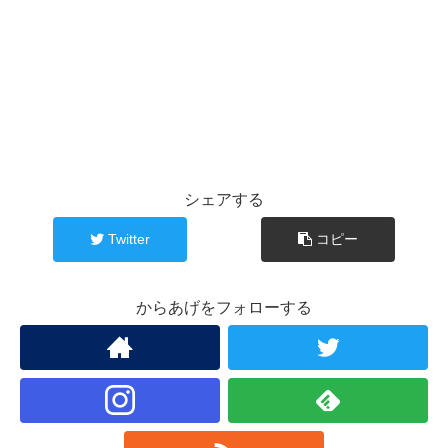
シェアする
Twitter
コピー
からあげをフォローする