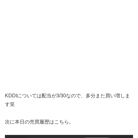
KDDIについては配当が3/30なので、多分また買い増しま
す笑
次に本日の売買履歴はこちら。