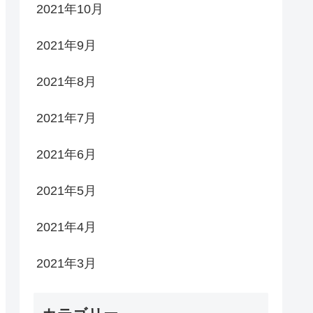
2021年10月
2021年9月
2021年8月
2021年7月
2021年6月
2021年5月
2021年4月
2021年3月