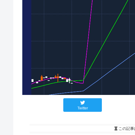
Twitter
この記事