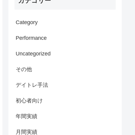
カテゴリー
Category
Performance
Uncategorized
その他
デイトレ手法
初心者向け
年間実績
月間実績