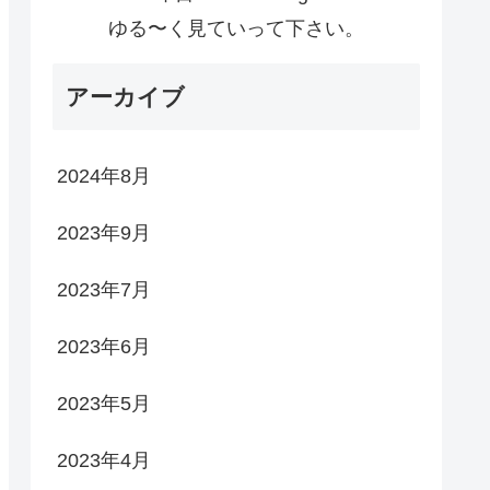
ゆる〜く見ていって下さい。
アーカイブ
2024年8月
2023年9月
2023年7月
2023年6月
2023年5月
2023年4月