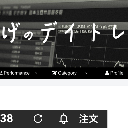
Performance
Category
Profile