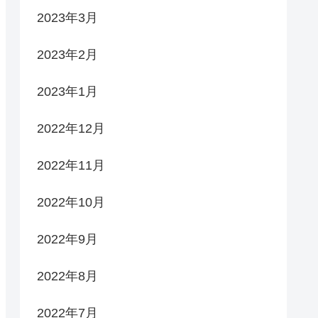
2023年3月
2023年2月
2023年1月
2022年12月
2022年11月
2022年10月
2022年9月
2022年8月
2022年7月