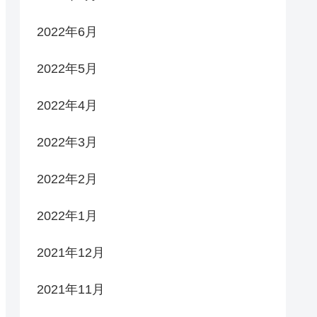
2022年6月
2022年5月
2022年4月
2022年3月
2022年2月
2022年1月
2021年12月
2021年11月