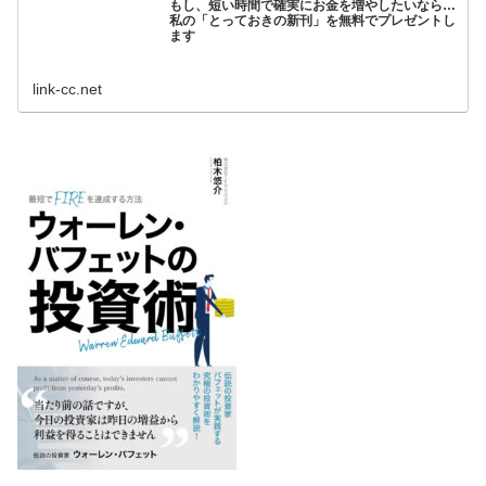
もし、短い時間で確実にお金を増やしたいなら…
私の「とっておきの新刊」を無料でプレゼントし
ます
link-cc.net