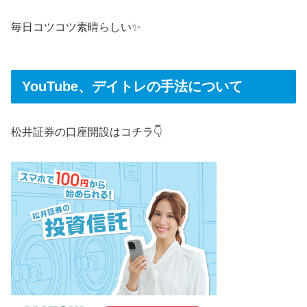
毎日コツコツ素晴らしい✨
YouTube、デイトレの手法について
松井証券の口座開設はコチラ👇