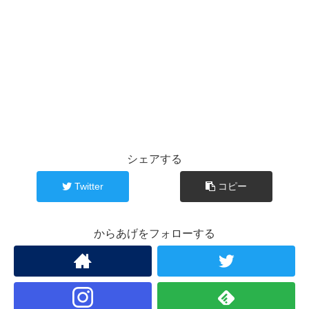
シェアする
Twitter
コピー
からあげをフォローする