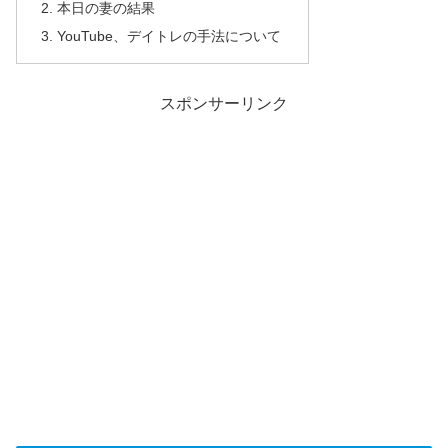
本日の妻の結果
YouTube、デイトレの手法について
スポンサーリンク