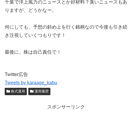
千葉で洋上風力のニュースとか好材料？臭いニュースもあ
りますが、どうかなー。
何にしても、予想の斜め上を行く銘柄なので今後も引き続
き注視していくつもりです！
最後に、株は自己責任で！
Twitter広告
Tweets by karaage_kabu
株式運用
運用履歴
スポンサーリンク