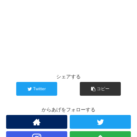
シェアする
Twitter
コピー
からあげをフォローする