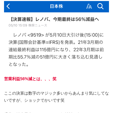
営業利益56%減とは、、、笑
ここの決算は数字のマジック多いからあんまり気にしてな
いですが、ショックでかいです笑