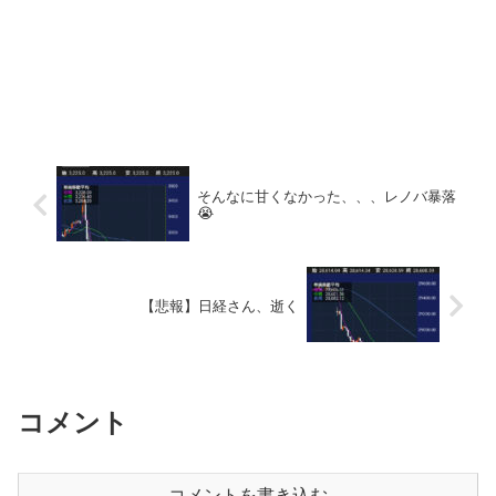
そんなに甘くなかった、、、レノバ暴落
😭
【悲報】日経さん、逝く
コメント
コメントを書き込む