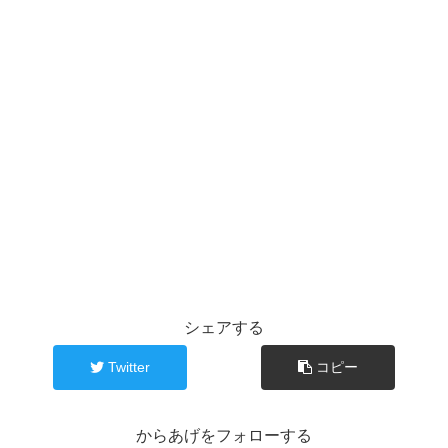
シェアする
Twitter
コピー
からあげをフォローする