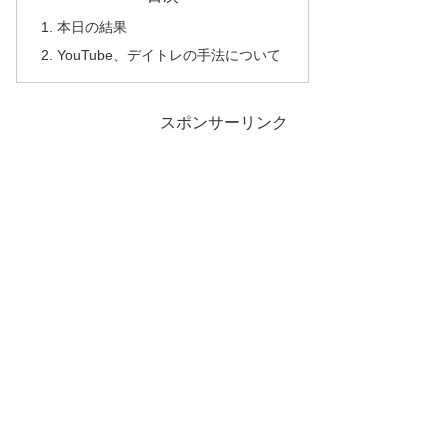
本日の結果
YouTube、デイトレの手法について
スポンサーリンク