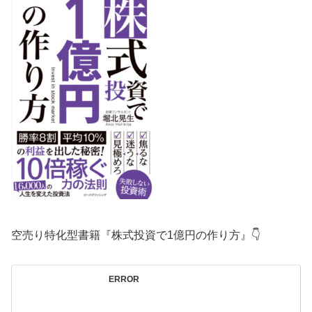
空売り特化型書籍『株式投資で1億円の作り方』👇
ERROR