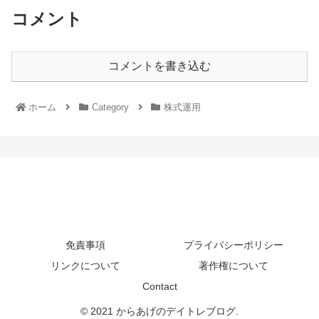
コメント
コメントを書き込む
ホーム
Category
株式運用
免責事項
プライバシーポリシー
リンクについて
著作権について
Contact
© 2021 からあげのデイトレブログ.