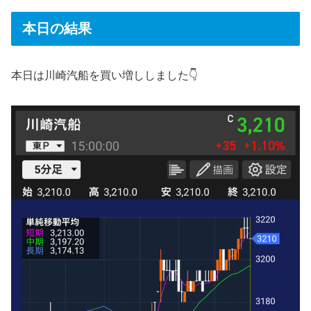
本日の結果
本日は川崎汽船を買い増ししました👇