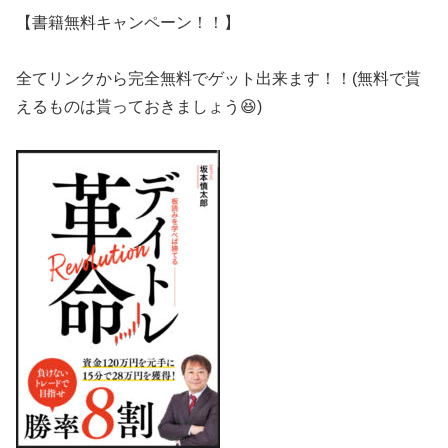
【書籍無料キャンペーン！！】
全てリンクから完全無料でゲット出来ます！！(無料で貰
えるものは貰っておきましょう😆)