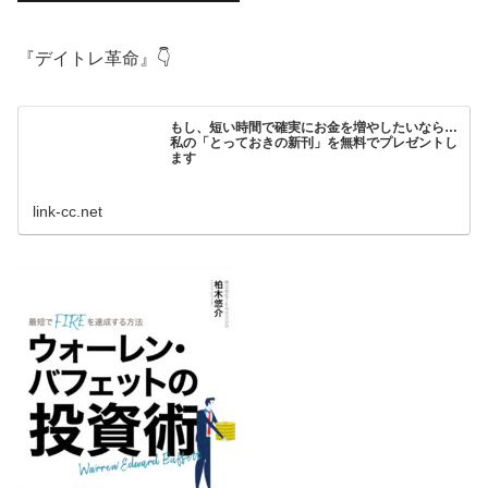
『デイトレ革命』👇
もし、短い時間で確実にお金を増やしたいなら…
私の「とっておきの新刊」を無料でプレゼントし
ます
link-cc.net