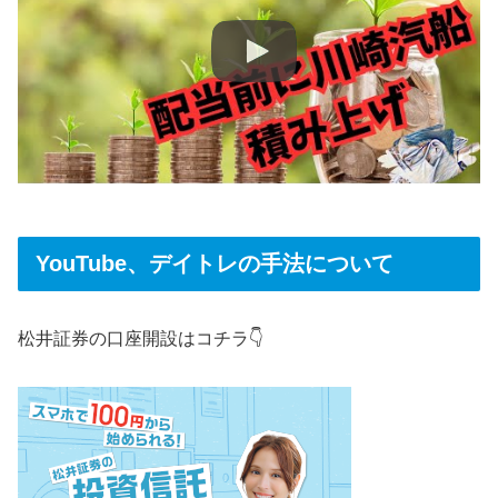
YouTube、デイトレの手法について
松井証券の口座開設はコチラ👇