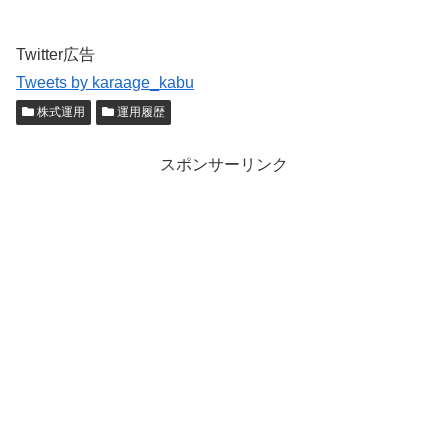
Twitter広告
Tweets by karaage_kabu
株式運用
運用履歴
スポンサーリンク