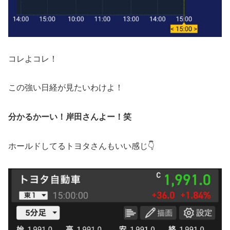
コレよコレ！
この強い日経が見たいわけよ！
分かるかーい！岸田さんよー！笑
ホールドしてるトヨタさんもいい感じ👇