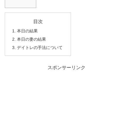
目次
本日の結果
本日の妻の結果
デイトレの手法について
スポンサーリンク