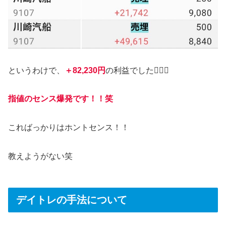
というわけで、
＋82,230円
の利益でした💁‍♀️✨
指値のセンス爆発です！！笑
こればっかりはホントセンス！！
教えようがない笑
デイトレの手法について