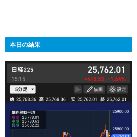
本日の結果