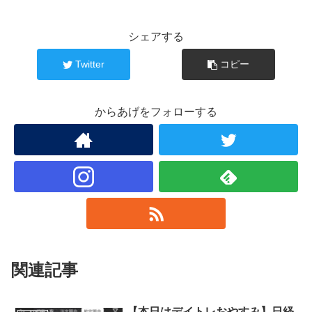
シェアする
Twitter
コピー
からあげをフォローする
関連記事
【本日はデイトレおやすみ】日経