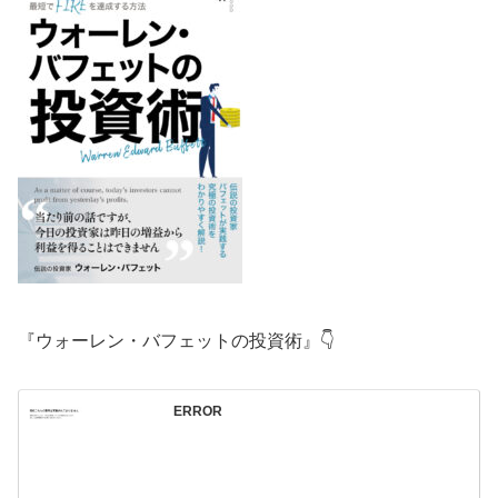
『ウォーレン・バフェットの投資術』👇
ERROR