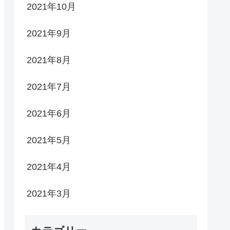
2021年10月
2021年9月
2021年8月
2021年7月
2021年6月
2021年5月
2021年4月
2021年3月