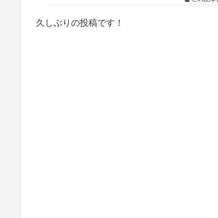
久しぶりの投稿です！