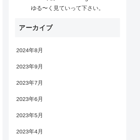
ゆる〜く見ていって下さい。
アーカイブ
2024年8月
2023年9月
2023年7月
2023年6月
2023年5月
2023年4月