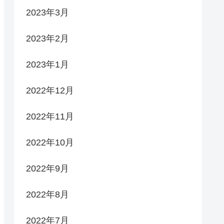
2023年3月
2023年2月
2023年1月
2022年12月
2022年11月
2022年10月
2022年9月
2022年8月
2022年7月