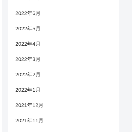
2022年6月
2022年5月
2022年4月
2022年3月
2022年2月
2022年1月
2021年12月
2021年11月