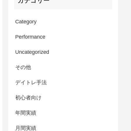
カテゴリー
Category
Performance
Uncategorized
その他
デイトレ手法
初心者向け
年間実績
月間実績