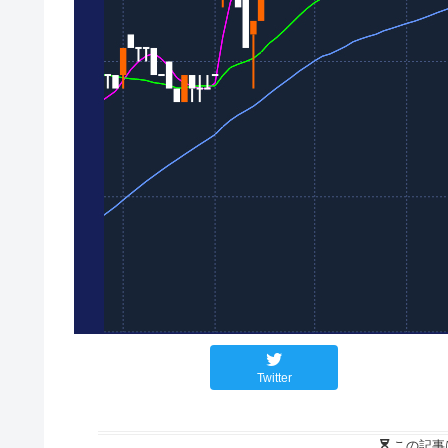
Twitter
この記事