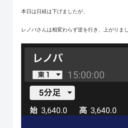
本日は日経は下げましたが、
レノバさんは相変わらず逆を行き、上がりま