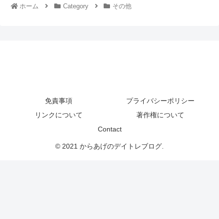
ホーム
Category
その他
免責事項
プライバシーポリシー
リンクについて
著作権について
Contact
© 2021 からあげのデイトレブログ.