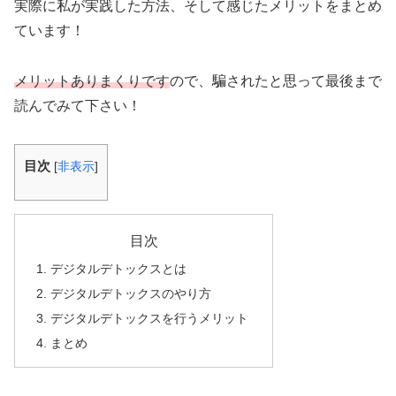
実際に私が実践した方法、そして感じたメリットをまとめ
ています！
メリットありまくりです
ので、騙されたと思って最後まで
読んでみて下さい！
目次
[
非表示
]
目次
デジタルデトックスとは
デジタルデトックスのやり方
デジタルデトックスを行うメリット
まとめ