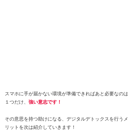
スマホに手が届かない環境が準備できればあと必要なのは
１つだけ、
強い意志です！
その意思を持つ助けになる、デジタルデトックスを行うメ
リットを次は紹介していきます！