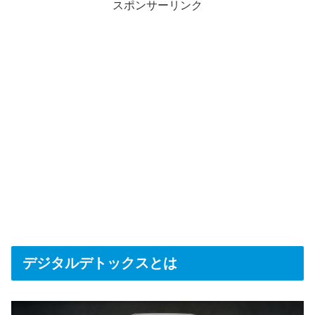
スポンサーリンク
デジタルデトックスとは