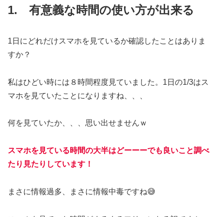
1. 有意義な時間の使い方が出来る
1日にどれだけスマホを見ているか確認したことはありま
すか？
私はひどい時には８時間程度見ていました。1日の1/3はス
マホを見ていたことになりますね、、、
何を見ていたか、、、思い出せませんｗ
スマホを見ている時間の大半はどーーーでも良いこと調べ
たり見たりしています！
まさに情報過多、まさに情報中毒ですね😅