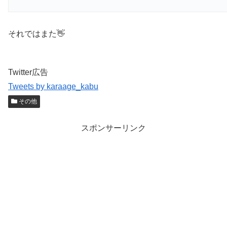
それではまた👋
Twitter広告
Tweets by karaage_kabu
その他
スポンサーリンク