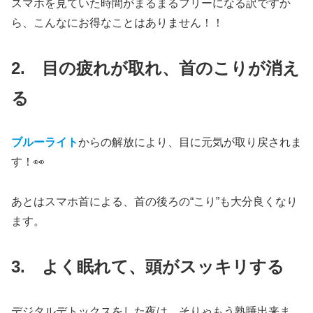
スマホを見ていた時間がまるまるフリーになる訳ですか
ら、こんなにお得なことはありません！！
2. 目の疲れが取れ、首のこりが消え
る
ブルーライト
からの解放により、目に元気が取り戻されま
す！👀
あとはスマホ首による、首の後ろの“こり”も大分良くなり
ます。
3. よく眠れて、頭がスッキリする
デジタルデトックスをした夜は、そりゃもう熟睡出来ま