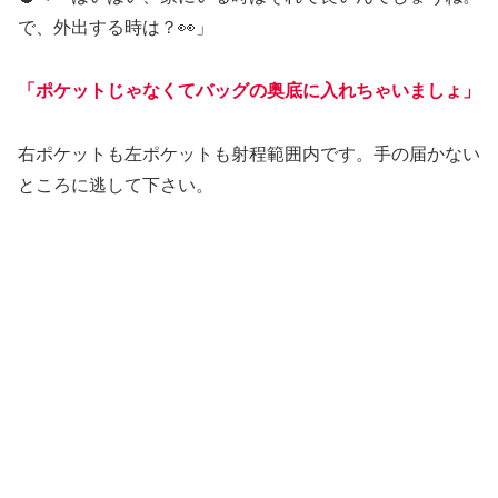
で、外出する時は？👀」
「ポケットじゃなくてバッグの奥底に入れちゃいましょ」
右ポケットも左ポケットも射程範囲内です。手の届かない
ところに逃して下さい。