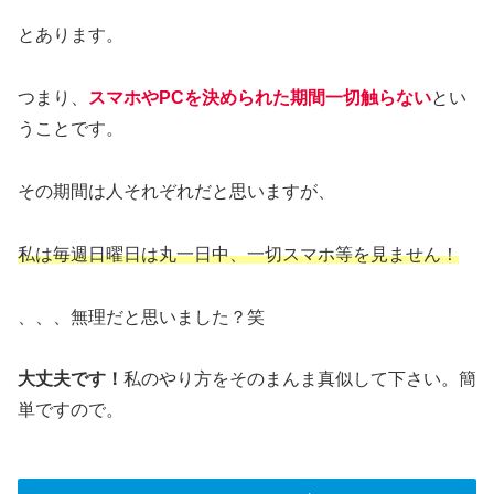
とあります。
つまり、
スマホやPCを決められた期間一切触らない
とい
うことです。
その期間は人それぞれだと思いますが、
私は毎週日曜日は丸一日中、一切スマホ等を見ません！
、、、無理だと思いました？笑
大丈夫です！
私のやり方をそのまんま真似して下さい。簡
単ですので。