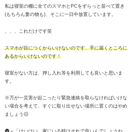
私は寝室の棚に全てのスマホとPCをずらっと並べて置き
(もちろん妻の物も)、そこに一日中放置しています。
、、、これだけです笑
スマホが目につくからいけないのです、手に届くところに
あるからいけないのです！
寝室がない方は、押し入れ等を利用しても良いと思いま
す。
※万が一災害が起こったり緊急連絡を取らなければいけな
い場合を考えて、すぐに取り出せない場所に置くのはやめ
ましょう☹️
🌚＜「はいはい、家にいる時はそれで良いんでしょうね。