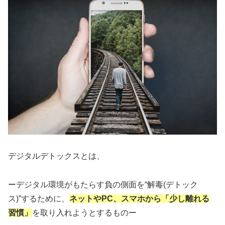
デジタルデトックスとは、
ーデジタル環境がもたらす負の側面を“解毒(デトック
ス)”するために、
ネットやPC、スマホから「少し離れる
習慣」
を取り入れようとするものー