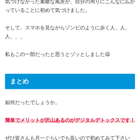
気づけなかった素敵な風景が、自分の周りにこんなに広が
っていることに初めて気づけました。
そして、スマホを見ながらゾンビのように歩く人、人、
人、、、
私もこの一部だったと思うとゾッとしました😦
まとめ
如何だったでしょうか。
簡単でメリットが沢山あるのがデジタルデトックスです！
ぜひ皆さんも月一ぐらいでも良いので初めてみて下さい