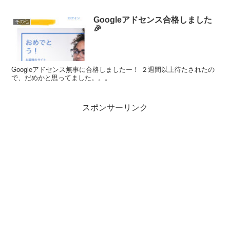
Googleアドセンス合格しました
その他
🎉
Googleアドセンス無事に合格しましたー！ ２週間以上待たされたの
で、だめかと思ってました。。。
スポンサーリンク