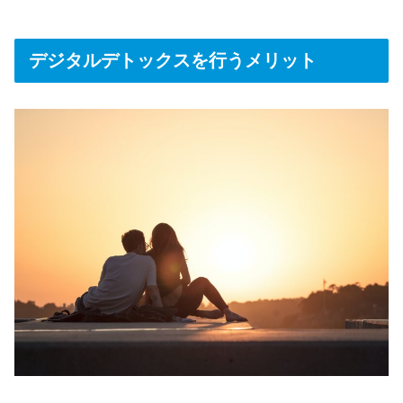
デジタルデトックスを行うメリット