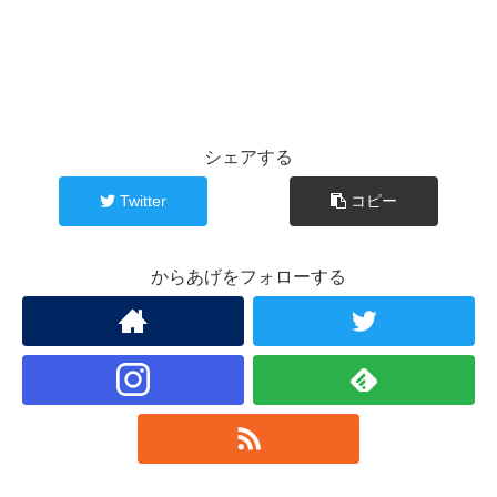
シェアする
Twitter
コピー
からあげをフォローする