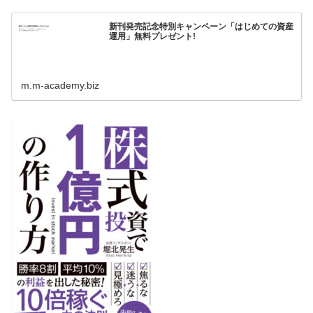
新刊発売記念特別キャンペーン「はじめての資産
運用」無料プレゼント!
m.m-academy.biz