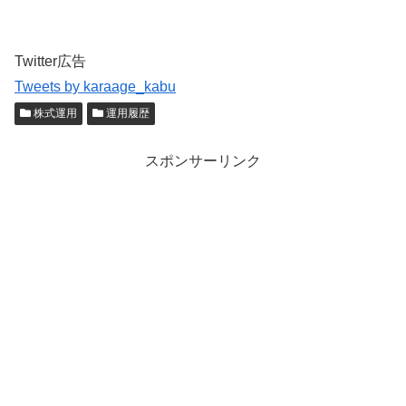
Twitter広告
Tweets by karaage_kabu
株式運用
運用履歴
スポンサーリンク