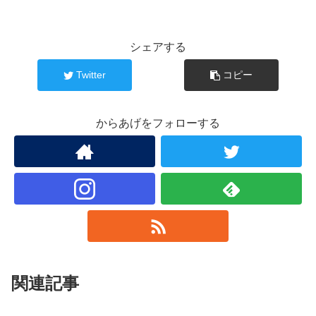
シェアする
Twitter
コピー
からあげをフォローする
関連記事