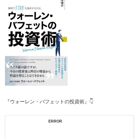
『ウォーレン・バフェットの投資術』👇
ERROR