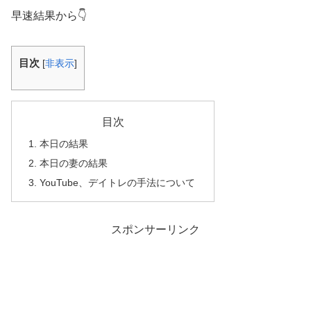
早速結果から👇
目次
[
非表示
]
目次
本日の結果
本日の妻の結果
YouTube、デイトレの手法について
スポンサーリンク