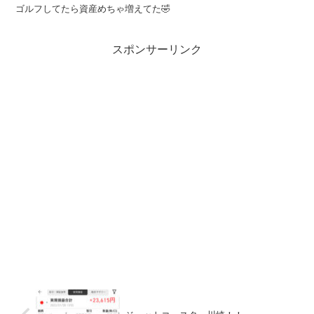
ゴルフしてたら資産めちゃ増えてた🤣
スポンサーリンク