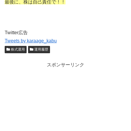
最後に、株は自己責任で！！
Twitter広告
Tweets by karaage_kabu
株式運用
運用履歴
スポンサーリンク