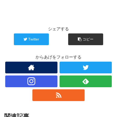
シェアする
Twitter
コピー
からあげをフォローする
関連記事