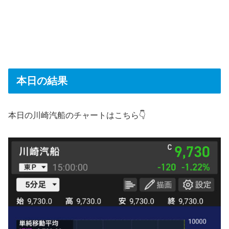
本日の結果
本日の川崎汽船のチャートはこちら👇