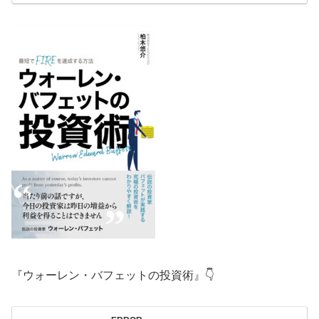
『ウォーレン・バフェットの投資術』👇