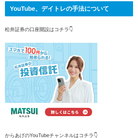
YouTube、デイトレの手法について
松井証券の口座開設はコチラ👇
からあげのYouTubeチャンネルはコチラ👇