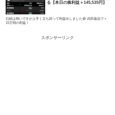
る【本日の株利益＋145,535円】
日経は弱いですが上手く立ち回って利益出しました😆 武田薬品で＋
15万弱の利益！
スポンサーリンク