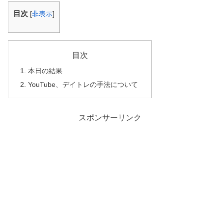
目次
[
非表示
]
目次
本日の結果
YouTube、デイトレの手法について
スポンサーリンク