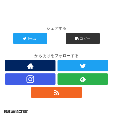
シェアする
Twitter
コピー
からあげをフォローする
関連記事