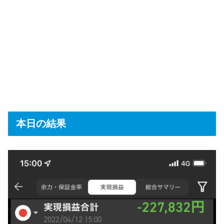
本日の結果