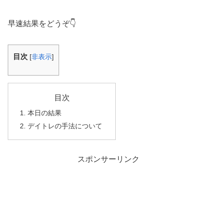
早速結果をどうぞ👇
目次
[
非表示
]
目次
本日の結果
デイトレの手法について
スポンサーリンク