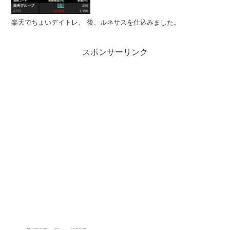
楽天でちょいデイトレ。 後、ルネサスを仕込みました。
スポンサーリンク