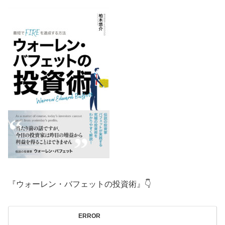
『ウォーレン・バフェットの投資術』👇
ERROR