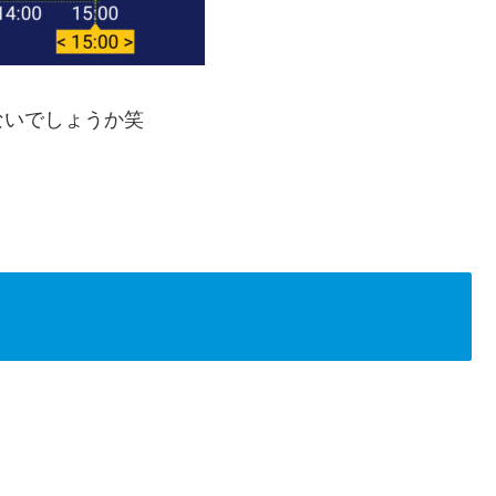
ないでしょうか笑