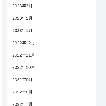
2023年3月
2023年2月
2023年1月
2022年12月
2022年11月
2022年10月
2022年9月
2022年8月
2022年7月