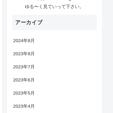
ゆる〜く見ていって下さい。
アーカイブ
2024年8月
2023年9月
2023年7月
2023年6月
2023年5月
2023年4月