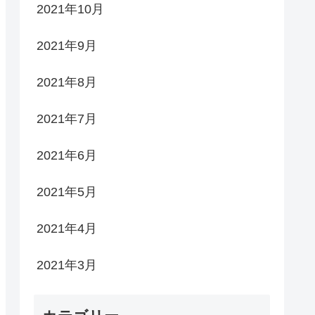
2021年10月
2021年9月
2021年8月
2021年7月
2021年6月
2021年5月
2021年4月
2021年3月