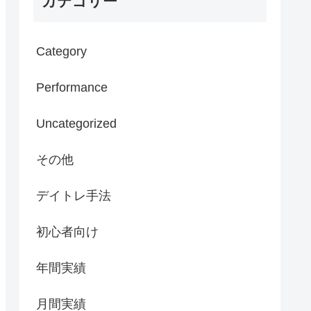
カテゴリー
Category
Performance
Uncategorized
その他
デイトレ手法
初心者向け
年間実績
月間実績