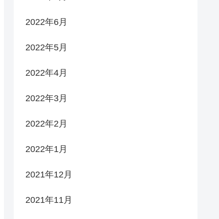
2022年6月
2022年5月
2022年4月
2022年3月
2022年2月
2022年1月
2021年12月
2021年11月