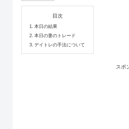
目次
本日の結果
本日の妻のトレード
デイトレの手法について
スポ