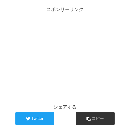
スポンサーリンク
シェアする
Twitter
コピー