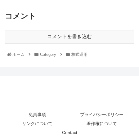
コメント
コメントを書き込む
ホーム
Category
株式運用
免責事項
プライバシーポリシー
リンクについて
著作権について
Contact