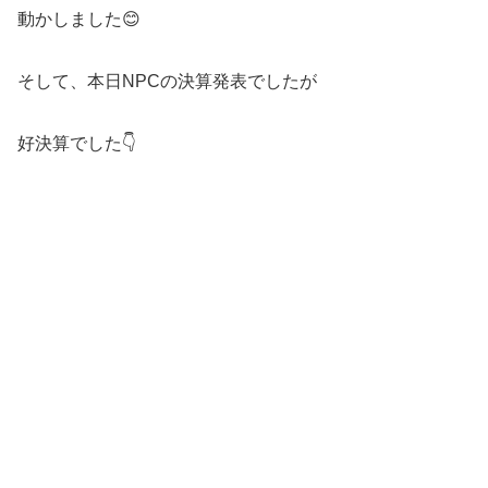
動かしました😊
そして、本日NPCの決算発表でしたが
好決算でした👇