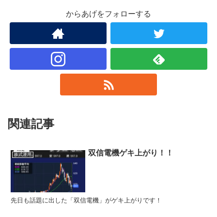
からあげをフォローする
関連記事
双信電機ゲキ上がり！！
株式運用
先日も話題に出した「双信電機」がゲキ上がりです！