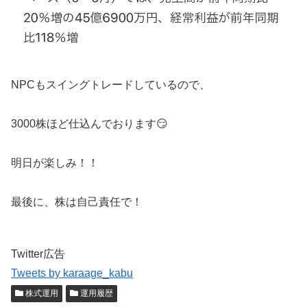
NPCもスイングトレードしているので、
3000株ほど仕込んでおります😏
明日が楽しみ！！
最後に、株は自己責任で！
Twitter広告
Tweets by karaage_kabu
株式運用
運用履歴